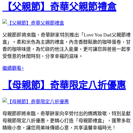
【父親節】奇華父親節禮盒
父親節即將來臨，奇華餅家特別推出「Love You Dad父親節禮
盒」。柔和米色為主調的禮盒，內含香醇鬆脆的咖啡蛋卷，甘
香的咖啡味道，為忙碌的他注入能量，更可讓您與爸爸一起享
受愜意的休閒時刻，分享幸福的滋味。
繼續觀看+
【母親節】奇華限定八折優惠
母親節即將來臨，奇華餅家向辛勞付出的媽媽致敬，特別呈獻
母親節限定八折優惠。更精心打造「母親節禮盒」，匯聚多款
精緻小食，讓您用美味傳遞心意，共享溫馨幸福時光！