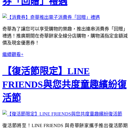
券「回贈」禮遇
奇華為了讓您可以享受購物的樂趣，推出連串消費券「回贈」
禮遇！推廣期間在奇華餅家全線分店購物，購物滿指定金額減
價及現金優惠券！
繼續觀看+
【復活節限定】LINE
FRIENDS與您共度童趣繽紛復
活節
復活節將至！LINE FRIENDS 與奇華餅家攜手推出復活節期