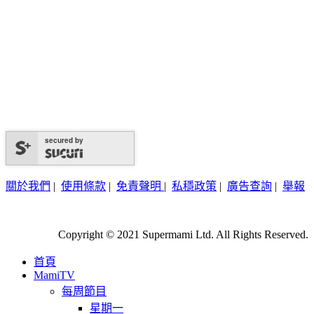
secured by
關於我們
|
使用條款
|
免責聲明
|
私穩政策
|
廣告查詢
|
舉報
Copyright © 2021 Supermami Ltd. All Rights Reserved.
首頁
MamiTV
每周節目
星期一