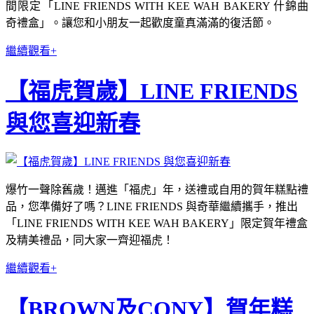
間限定「LINE FRIENDS WITH KEE WAH BAKERY 什錦曲
奇禮盒」。讓您和小朋友一起歡度童真滿滿的復活節。
繼續觀看+
【福虎賀歲】LINE FRIENDS
與您喜迎新春
爆竹一聲除舊歲！邁進「福虎」年，送禮或自用的賀年糕點禮
品，您準備好了嗎？LINE FRIENDS 與奇華繼續攜手，推出
「LINE FRIENDS WITH KEE WAH BAKERY」限定賀年禮盒
及精美禮品，同大家一齊迎福虎！
繼續觀看+
【BROWN及CONY】賀年糕