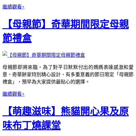
繼續觀看+
【母親節】奇華期間限定母親
節禮盒
母親節即將來臨，為了對平日默默付出的媽媽表達感激和愛
意，奇華餅家特別精心設計、有多重意義的節日限定「母親節
禮盒」，預早為大家提供最貼心的選擇。
繼續觀看+
【萌趣滋味】熊貓開心果及原
味布丁燒課堂