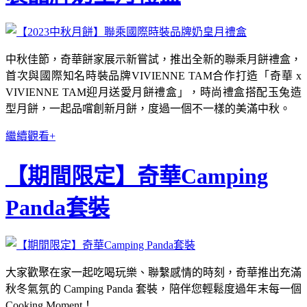
中秋佳節，奇華餅家展示新嘗試，推出全新的聯乘月餅禮盒，
首次與國際知名時裝品牌VIVIENNE TAM合作打造「奇華 x
VIVIENNE TAM迎月送愛月餅禮盒」，時尚禮盒搭配玉兔造
型月餅，一起品嚐創新月餅，度過一個不一樣的美滿中秋。
繼續觀看+
【期間限定】奇華Camping
Panda套裝
大家歡聚在家一起吃喝玩樂、聯繫感情的時刻，奇華推出充滿
秋冬氣氛的 Camping Panda 套裝，陪伴您輕鬆度過年末每一個
Cooking Moment！