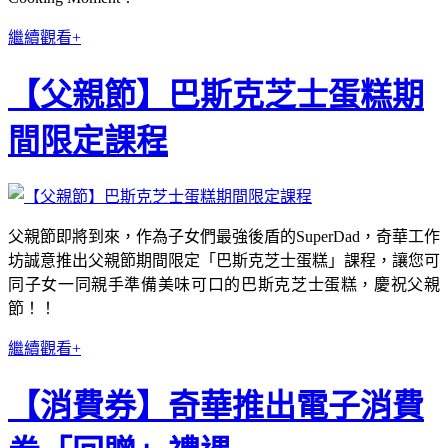
繼續觀看+
【父親節】巴斯克芝士蛋糕期
間限定課程
父親節即將到來，作為子女們最強後盾的SuperDad，奇華工作
坊誠意推出父親節期間限定「巴斯克芝士蛋糕」課程，讓您可
同子女一同親手準備美味可口的巴斯克芝士蛋糕，慶祝父親
節！！
繼續觀看+
【消費券】奇華推出電子消費