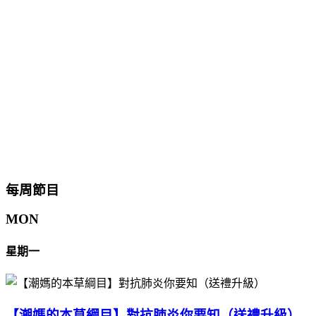
每周節目
MON
星期一
【潮媽的本草綱目】對抗肺炎你要知（送禮升級）