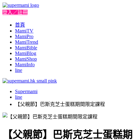
登入／註冊
首頁
MamiTV
MamiPro
MamiTrend
MamiBible
MamiBlog
MamiShop
MamiInfo
line
Supermami
line
【父親節】巴斯克芝士蛋糕期間限定課程
【父親節】巴斯克芝士蛋糕期