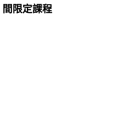
間限定課程