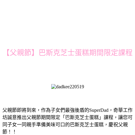
【父親節】巴斯克芝士蛋糕期間限定課程
父親節即將到來，作為子女們最強後盾的SuperDad，奇華工作
坊誠意推出父親節期間限定「巴斯克芝士蛋糕」課程，讓您可
同子女一同親手準備美味可口的巴斯克芝士蛋糕，慶祝父親
節！！