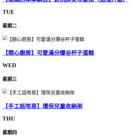
TUE
星期二
【開心廚房】可愛滿分爆谷杯子蛋糕
WED
星期三
【手工話咁易】環保兒童收納架
THU
星期四