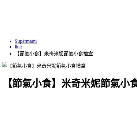
Supermami
line
【節氣小食】米奇米妮節氣小食禮盒
【節氣小食】米奇米妮節氣小