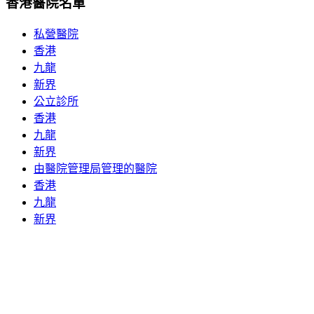
香港醫院名單
私營醫院
香港
九龍
新界
公立診所
香港
九龍
新界
由醫院管理局管理的醫院
香港
九龍
新界