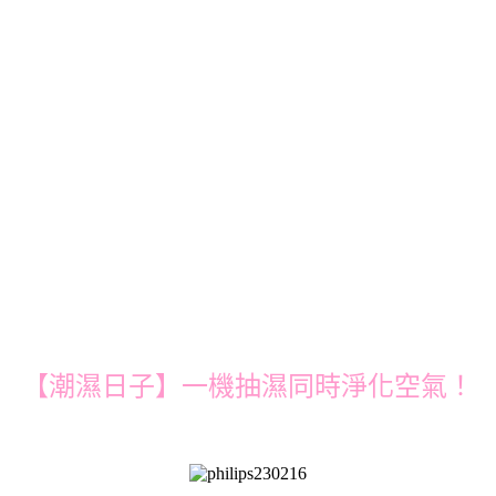
【潮濕日子】一機抽濕同時淨化空氣！