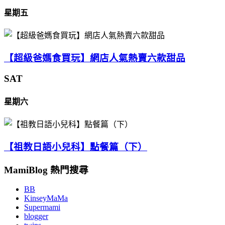
星期五
【超級爸媽食買玩】網店人氣熱賣六款甜品
SAT
星期六
【祖教日語小兒科】點餐篇（下）
MamiBlog 熱門搜尋
BB
KinseyMaMa
Supermami
blogger