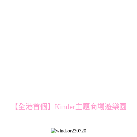
【全港首個】Kinder主題商場遊樂園