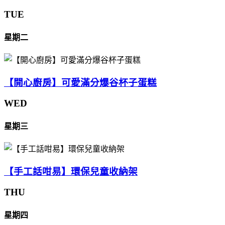
TUE
星期二
【開心廚房】可愛滿分爆谷杯子蛋糕
WED
星期三
【手工話咁易】環保兒童收納架
THU
星期四