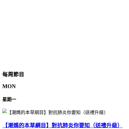
每周節目
MON
星期一
【潮媽的本草綱目】對抗肺炎你要知（送禮升級）