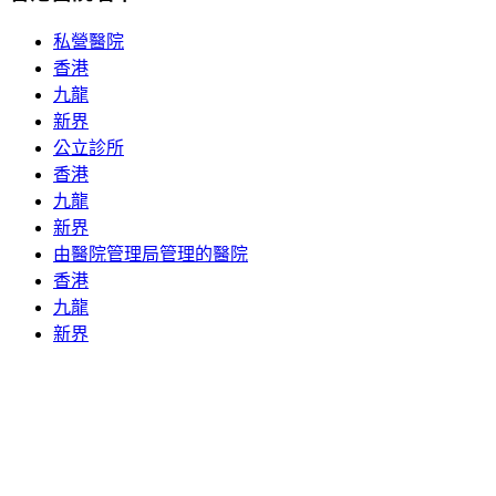
私營醫院
香港
九龍
新界
公立診所
香港
九龍
新界
由醫院管理局管理的醫院
香港
九龍
新界