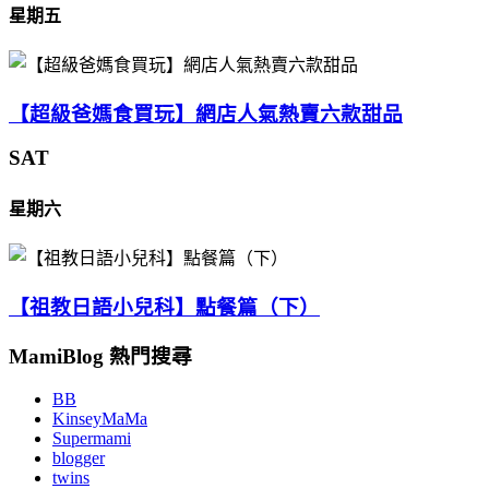
星期五
【超級爸媽食買玩】網店人氣熱賣六款甜品
SAT
星期六
【祖教日語小兒科】點餐篇（下）
MamiBlog 熱門搜尋
BB
KinseyMaMa
Supermami
blogger
twins