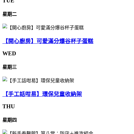
TUE
星期二
【開心廚房】可愛滿分爆谷杯子蛋糕
WED
星期三
【手工話咁易】環保兒童收納架
THU
星期四