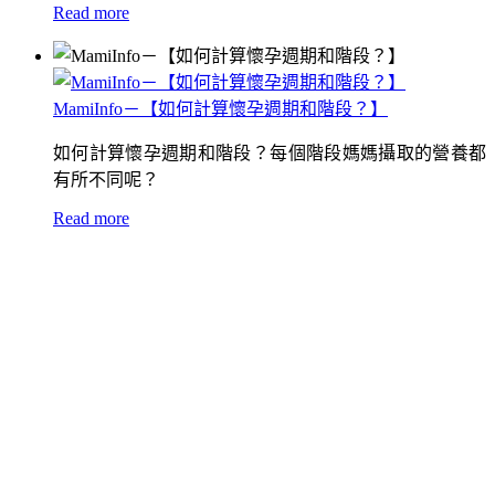
Read more
MamiInfo－【如何計算懷孕週期和階段？】
如何計算懷孕週期和階段？每個階段媽媽攝取的營養都
有所不同呢？
Read more