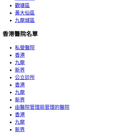
觀塘區
黃大仙區
九龍城區
香港醫院名單
私營醫院
香港
九龍
新界
公立診所
香港
九龍
新界
由醫院管理局管理的醫院
香港
九龍
新界