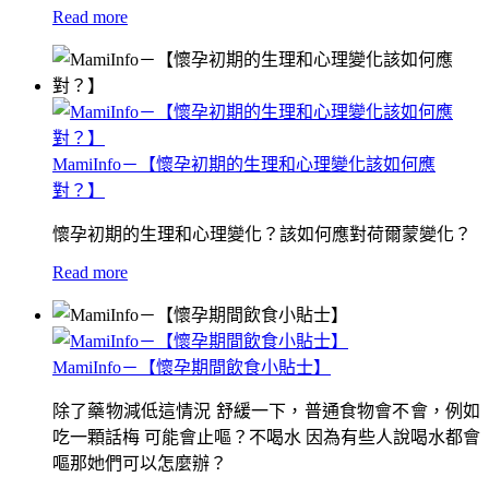
Read more
MamiInfo－【懷孕初期的生理和心理變化該如何應
對？】
懷孕初期的生理和心理變化？該如何應對荷爾蒙變化？
Read more
MamiInfo－【懷孕期間飲食小貼士】
除了藥物減低這情況 舒緩一下，普通食物會不會，例如
吃一顆話梅 可能會止嘔？不喝水 因為有些人說喝水都會
嘔那她們可以怎麼辦？