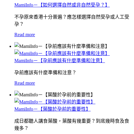
MamiInfo－【如何選擇自然或非自然受孕？】
不孕原來香港十分普遍？應怎樣選擇自然受孕或人工受
孕？
Read more
MamiInfo－【孕前應該有什麼準備和注意】
孕前應該有什麼準備和注意？
Read more
MamiInfo－【葉酸於孕前的重要性】
成日都聽人講食葉酸，葉酸有幾重要？到底幾時食及食
幾多？