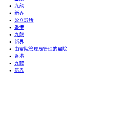
九龍
新界
公立診所
香港
九龍
新界
由醫院管理局管理的醫院
香港
九龍
新界