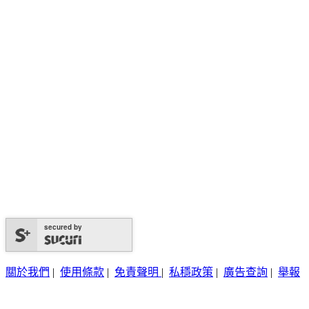
secured by
關於我們
|
使用條款
|
免責聲明
|
私穩政策
|
廣告查詢
|
舉報