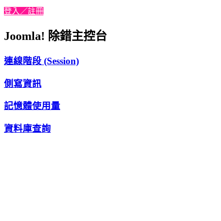
登入／註冊
Joomla! 除錯主控台
連線階段 (Session)
側寫資訊
記憶體使用量
資料庫查詢