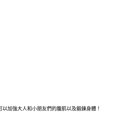
，可以加強大人和小朋友們的腹肌以及鍛鍊身體！