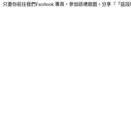
只要你前往我們Facebook 專頁，參加送禮遊戲，分享『「這段