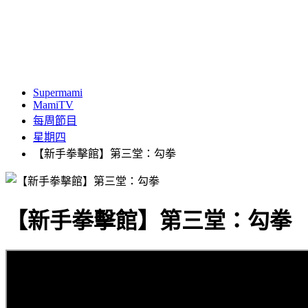
Supermami
MamiTV
每周節目
星期四
【新手拳擊館】第三堂：勾拳
【新手拳擊館】第三堂：勾拳