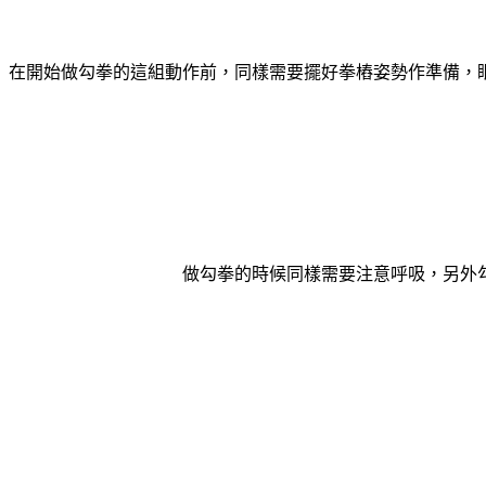
在開始做勾拳的這組動作前，同樣需要擺好拳樁姿勢作準備，
做勾拳的時候同樣需要注意呼吸，另外