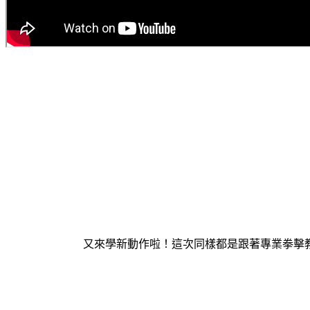
又來學新動作啦！這次同樣都是跟著專業拳擊教