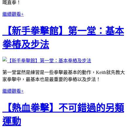
嘅直拳！
繼續觀看+
【新手拳擊館】第一堂：基本
拳樁及步法
第一堂當然是練習是一些拳擊最基本的動作，Keith就先教大
家拳擊中，最基本也是最重要的拳樁以及步法！
繼續觀看+
【熱血拳擊】不可錯過的另類
運動