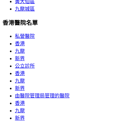
黃大仙區
九龍城區
香港醫院名單
私營醫院
香港
九龍
新界
公立診所
香港
九龍
新界
由醫院管理局管理的醫院
香港
九龍
新界