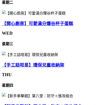
星期二
【開心廚房】可愛滿分爆谷杯子蛋糕
WED
星期三
【手工話咁易】環保兒童收納架
THU
星期四