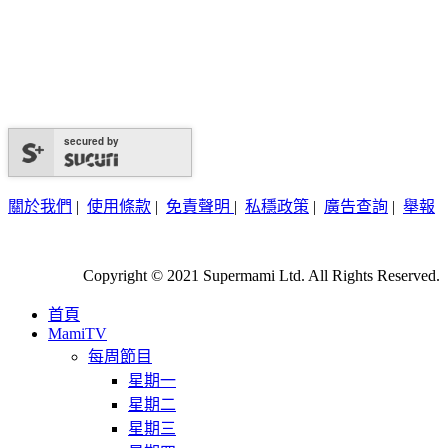
secured by
關於我們
|
使用條款
|
免責聲明
|
私穩政策
|
廣告查詢
|
舉報
Copyright © 2021 Supermami Ltd. All Rights Reserved.
首頁
MamiTV
每周節目
星期一
星期二
星期三