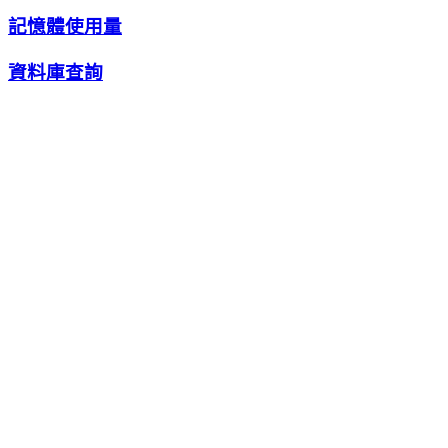
記憶體使用量
資料庫查詢