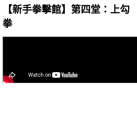
【新手拳擊館】第四堂：上勾
拳