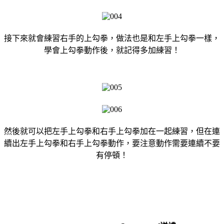
接下來就會練習右手的上勾拳，做法也是和左手上勾拳一樣，
學會上勾拳動作後，就記得多加練習！
然後就可以把左手上勾拳和右手上勾拳加在一起練習，但在連
續出左手上勾拳和右手上勾拳動作，要注意動作需要連續不要
有停頓！