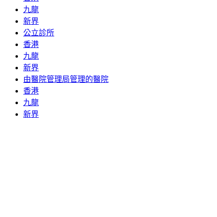
九龍
新界
公立診所
香港
九龍
新界
由醫院管理局管理的醫院
香港
九龍
新界