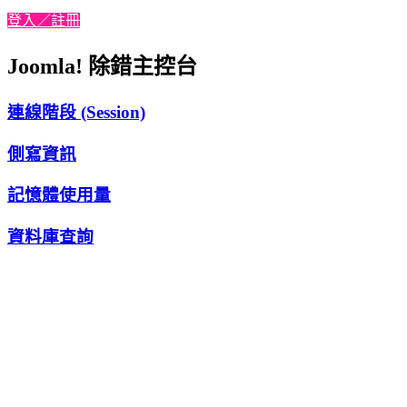
登入／註冊
Joomla! 除錯主控台
連線階段 (Session)
側寫資訊
記憶體使用量
資料庫查詢