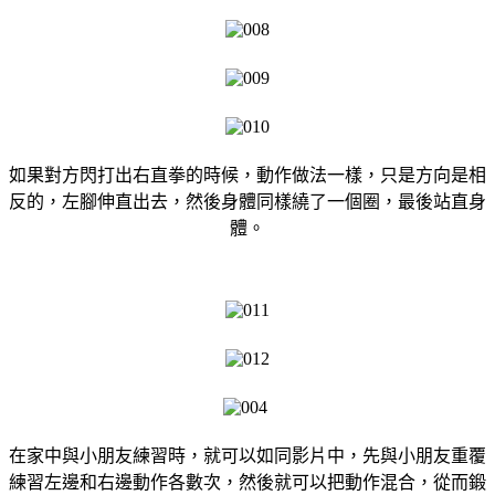
如果對方閃打出右直拳的時候，動作做法一樣，只是方向是相
反的，左腳伸直出去，然後身體同樣繞了一個圈，最後站直身
體。
在家中與小朋友練習時，就可以如同影片中，先與小朋友重覆
練習左邊和右邊動作各數次，然後就可以把動作混合，從而鍛