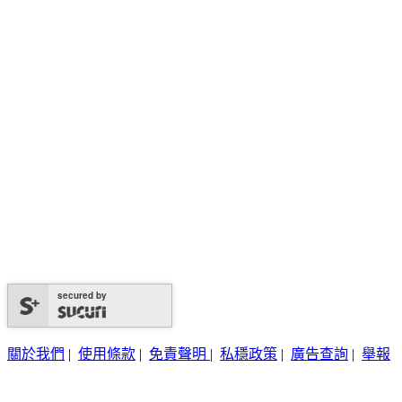
secured by
關於我們
|
使用條款
|
免責聲明
|
私穩政策
|
廣告查詢
|
舉報