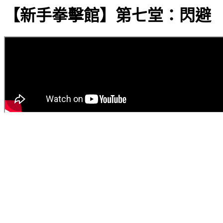
【新手拳擊館】第七堂：閃避