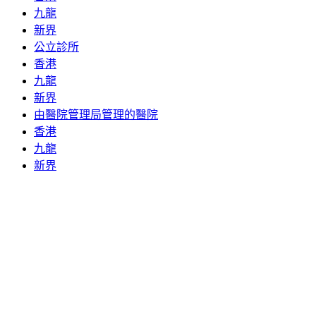
九龍
新界
公立診所
香港
九龍
新界
由醫院管理局管理的醫院
香港
九龍
新界