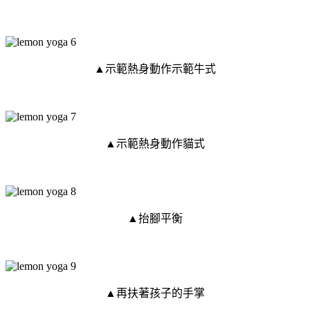
▲示範熱身動作示範牛式
▲示範熱身動作貓式
▲抬腳平衡
▲再扶著孩子的手掌