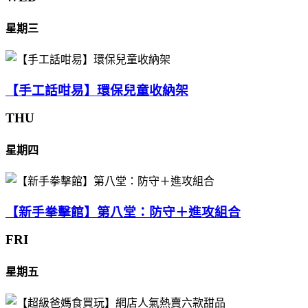
星期三
【手工話咁易】環保兒童收納架
THU
星期四
【新手拳擊館】第八堂：防守＋進攻組合
FRI
星期五