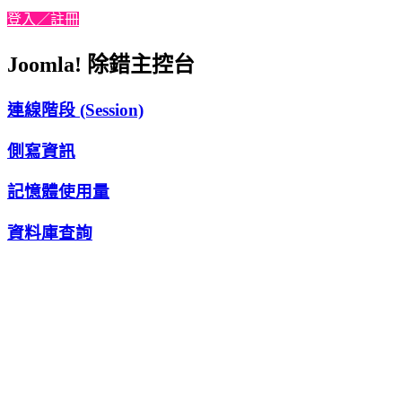
登入／註冊
Joomla! 除錯主控台
連線階段 (Session)
側寫資訊
記憶體使用量
資料庫查詢