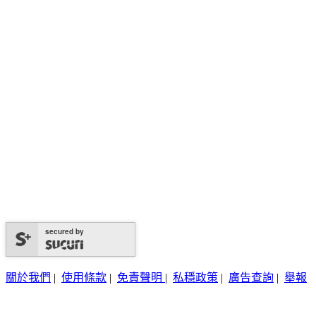
secured by
關於我們
|
使用條款
|
免責聲明
|
私穩政策
|
廣告查詢
|
舉報