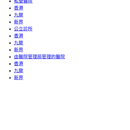
私營醫院
香港
九龍
新界
公立診所
香港
九龍
新界
由醫院管理局管理的醫院
香港
九龍
新界