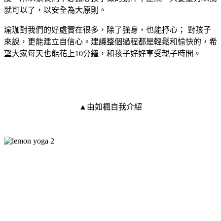
就可以了，以安全為大原則。
瑜珈對我們的好處實在很多，除了強身，也能抒心； 對孩子
來說，更能建立自信心。建議整個過程都是輕鬆和愉快的，希
望大家每天也能花上10分鐘，和孩子好好享受親子時間。
▲由如楓自我介紹