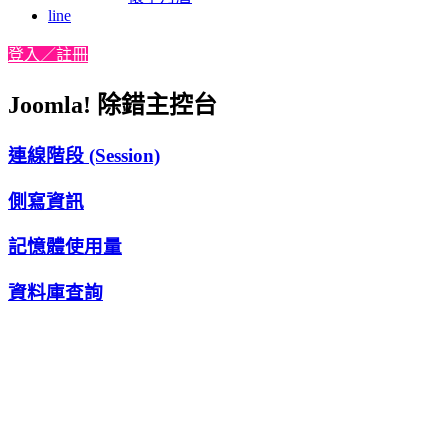
line
登入／註冊
Joomla! 除錯主控台
連線階段 (Session)
側寫資訊
記憶體使用量
資料庫查詢