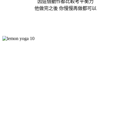
因這個動作都比較考平衡力
他做完之後 你慢慢再做都可以