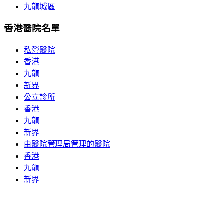
九龍城區
香港醫院名單
私營醫院
香港
九龍
新界
公立診所
香港
九龍
新界
由醫院管理局管理的醫院
香港
九龍
新界