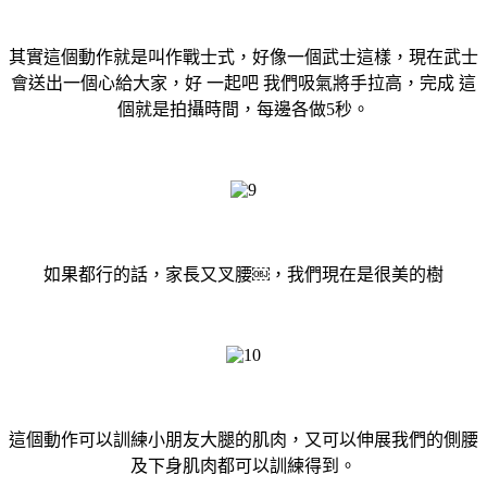
其實這個動作就是叫作戰士式，好像一個武士這樣，現在武士
會送出一個心給大家，好
一起吧
我們吸氣將手拉高，完成
這
個就是拍攝時間，每邊各做5秒。
如果都行的話，家長又叉腰￼，我們現在是很美的樹
這個動作可以訓練小朋友大腿的肌肉，又可以伸展我們的側腰
及下身肌肉都可以訓練得到。