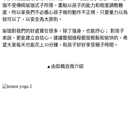
珈不受傳統瑜珈式子所限，重點以孩子的能力和程度調教難
度，所以家長們不必擔心孩子做的動作不正規，只要量力以為
就可以了，以安全為大原則。
瑜珈對我們的好處實在很多，除了強身，也能抒心； 對孩子
來說，更能建立自信心。建議整個過程都是輕鬆和愉快的，希
望大家每天也能花上10分鐘，和孩子好好享受親子時間。
▲由如楓自我介紹