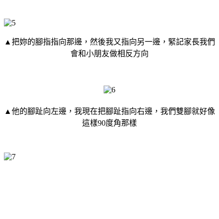
▲把妳的腳指指向那邊，然後我又指向另一邊，緊記家長我們
會和小朋友做相反方向
▲他的腳趾向左邊，我現在把腳趾指向右邊，我們雙腳就好像
這樣90度角那樣