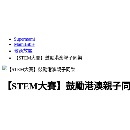
Supermami
MamiBible
教育放題
【STEM大賽】鼓勵港澳親子同樂
【STEM大賽】鼓勵港澳親子