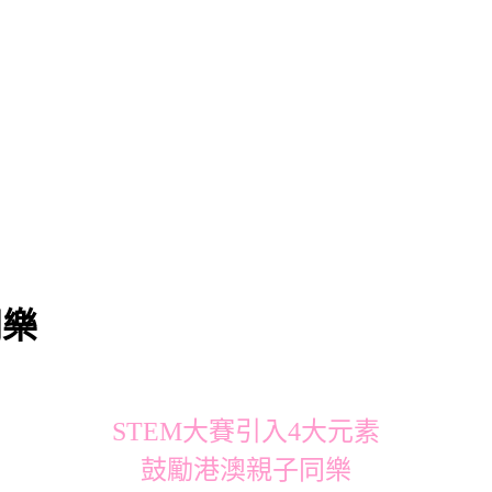
同樂
STEM大賽引入4大元素
鼓勵港澳親子同樂