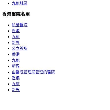
九龍城區
香港醫院名單
私營醫院
香港
九龍
新界
公立診所
香港
九龍
新界
由醫院管理局管理的醫院
香港
九龍
新界