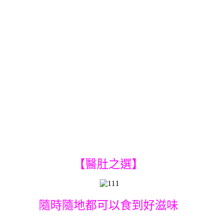
【醫肚之選】
隨時隨地都可以食到好滋味