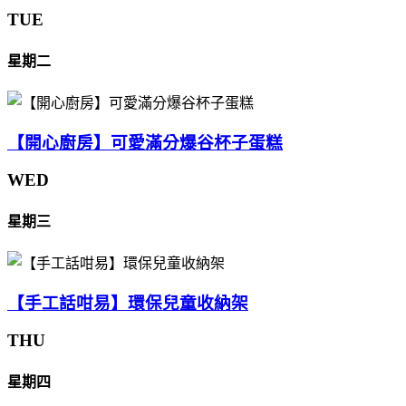
TUE
星期二
【開心廚房】可愛滿分爆谷杯子蛋糕
WED
星期三
【手工話咁易】環保兒童收納架
THU
星期四