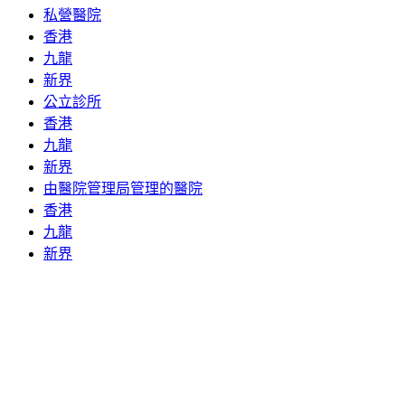
私營醫院
香港
九龍
新界
公立診所
香港
九龍
新界
由醫院管理局管理的醫院
香港
九龍
新界