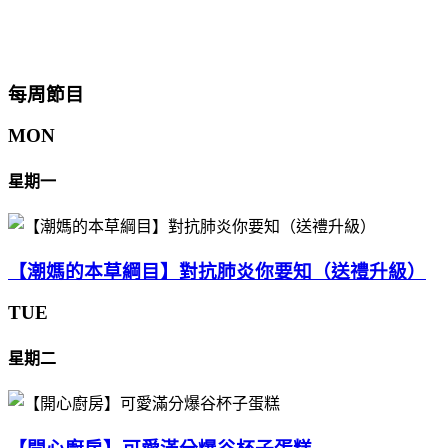
每周節目
MON
星期一
【潮媽的本草綱目】對抗肺炎你要知（送禮升級）
TUE
星期二