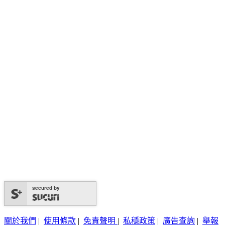
secured by
關於我們
|
使用條款
|
免責聲明
|
私穩政策
|
廣告查詢
|
舉報