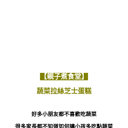
【親子煮食堂】
蔬菜拉絲芝士蛋糕
好多小朋友都不喜歡吃蔬菜
很多家長都不知道如何讓小孩多吃點蔬菜