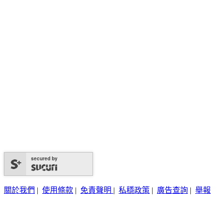
secured by
關於我們
|
使用條款
|
免責聲明
|
私穩政策
|
廣告查詢
|
舉報