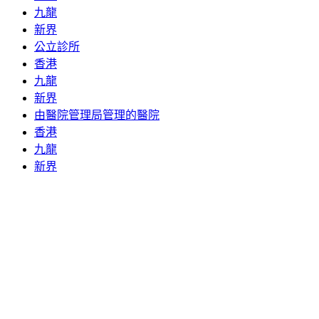
九龍
新界
公立診所
香港
九龍
新界
由醫院管理局管理的醫院
香港
九龍
新界