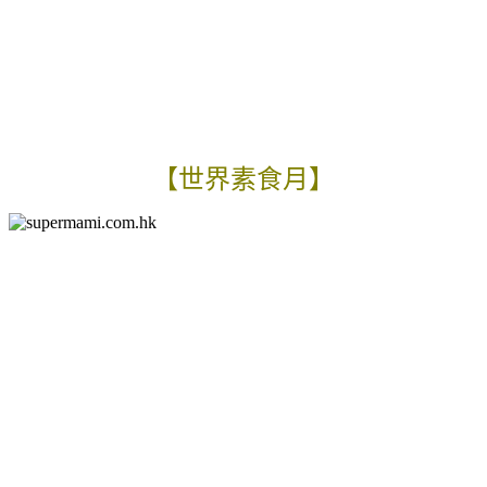
【世界素食月】