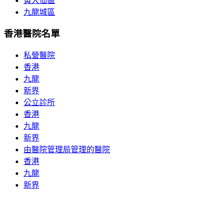
黃大仙區
九龍城區
香港醫院名單
私營醫院
香港
九龍
新界
公立診所
香港
九龍
新界
由醫院管理局管理的醫院
香港
九龍
新界