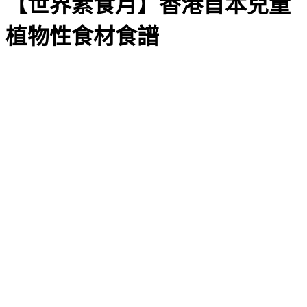
【世界素食月】香港首本兒童
植物性食材食譜