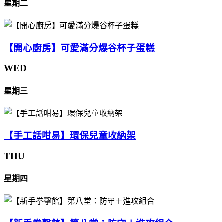
星期二
【開心廚房】可愛滿分爆谷杯子蛋糕
WED
星期三
【手工話咁易】環保兒童收納架
THU
星期四