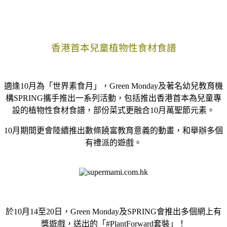
香港首本兒童植物性食材食譜
適逢10月為「世界素食月」，Green Monday及著名幼兒教育機
構SPRING攜手推出一系列活動，包括推出香港首本為兒童專
設的植物性食材食譜，部份菜式更融合10月萬聖節元素。
10月期間更會陸續推出數條饒富教育意義的動畫，和舉辦多個
有禮派的遊戲。
於10月14至20日，Green Monday及SPRING會推出多個網上有
獎遊戲，送出的「#PlantForward套裝」！