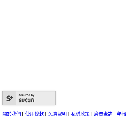
secured by
關於我們
|
使用條款
|
免責聲明
|
私穩政策
|
廣告查詢
|
舉報