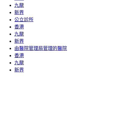
九龍
新界
公立診所
香港
九龍
新界
由醫院管理局管理的醫院
香港
九龍
新界