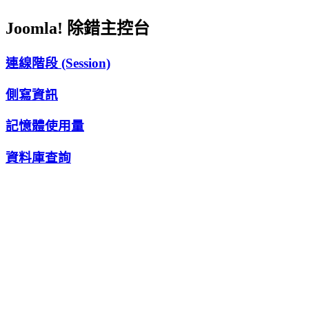
Joomla! 除錯主控台
連線階段 (Session)
側寫資訊
記憶體使用量
資料庫查詢