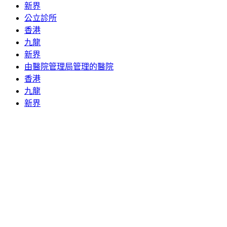
新界
公立診所
香港
九龍
新界
由醫院管理局管理的醫院
香港
九龍
新界