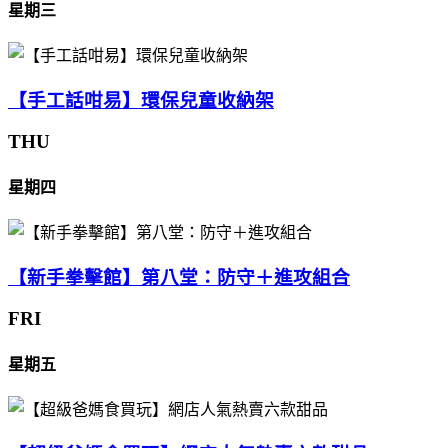
星期三
【手工話咁易】環保兒童收納架
THU
星期四
【新手拳擊館】第八堂：防守＋進攻組合
FRI
星期五