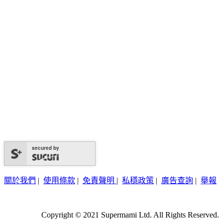
secured by
關於我們
|
使用條款
|
免責聲明
|
私穩政策
|
廣告查詢
|
舉報
Copyright © 2021 Supermami Ltd. All Rights Reserved.