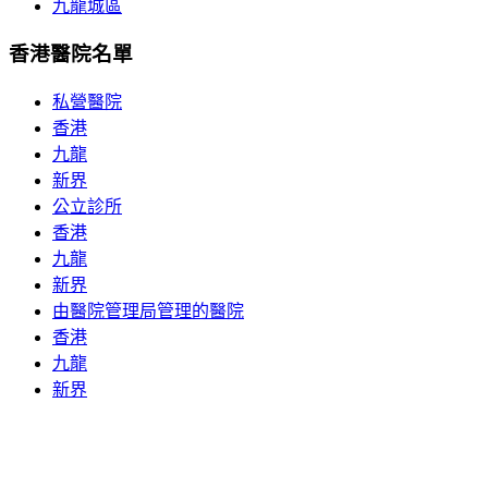
九龍城區
香港醫院名單
私營醫院
香港
九龍
新界
公立診所
香港
九龍
新界
由醫院管理局管理的醫院
香港
九龍
新界