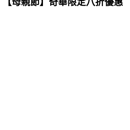
【母親節】奇華限定八折優惠