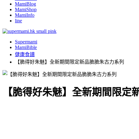
MamiBlog
MamiShop
MamiInfo
line
Supermami
MamiBible
健康食譜
【脆得好朱魅】全新期間限定新品脆脆朱古力系列
【脆得好朱魅】全新期間限定