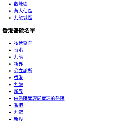
觀塘區
黃大仙區
九龍城區
香港醫院名單
私營醫院
香港
九龍
新界
公立診所
香港
九龍
新界
由醫院管理局管理的醫院
香港
九龍
新界