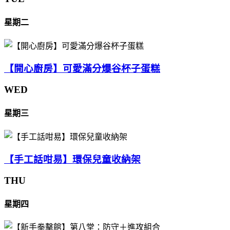
星期二
【開心廚房】可愛滿分爆谷杯子蛋糕
WED
星期三
【手工話咁易】環保兒童收納架
THU
星期四