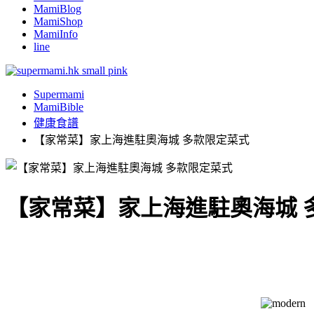
MamiBlog
MamiShop
MamiInfo
line
Supermami
MamiBible
健康食譜
【家常菜】家上海進駐奧海城 多款限定菜式
【家常菜】家上海進駐奧海城 