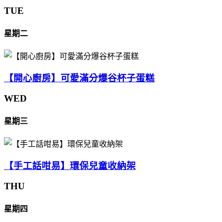
TUE
星期二
【開心廚房】可愛滿分爆谷杯子蛋糕
WED
星期三
【手工話咁易】環保兒童收納架
THU
星期四