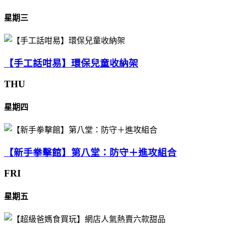
星期三
【手工話咁易】環保兒童收納架
THU
星期四
【新手拳擊館】第八堂：防守＋進攻組合
FRI
星期五