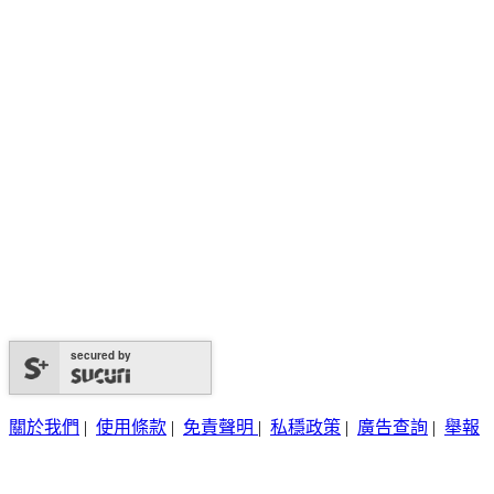
secured by
關於我們
|
使用條款
|
免責聲明
|
私穩政策
|
廣告查詢
|
舉報