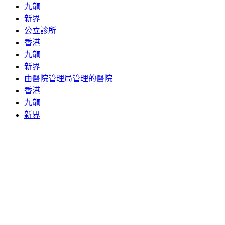
九龍
新界
公立診所
香港
九龍
新界
由醫院管理局管理的醫院
香港
九龍
新界