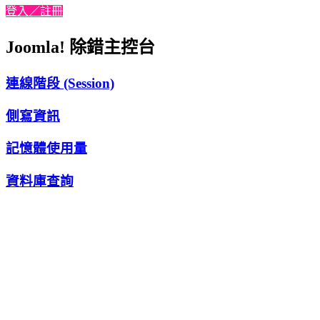
登入／註冊
Joomla! 除錯主控台
連線階段 (Session)
側寫資訊
記憶體使用量
資料庫查詢