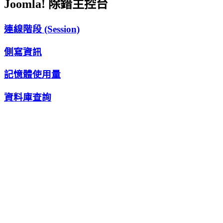
Joomla! 除錯主控台
連線階段 (Session)
側寫資訊
記憶體使用量
資料庫查詢