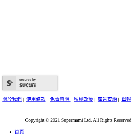
secured by
關於我們
|
使用條款
|
免責聲明
|
私穩政策
|
廣告查詢
|
舉報
Copyright © 2021 Supermami Ltd. All Rights Reserved.
首頁