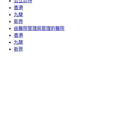
公立診所
香港
九龍
新界
由醫院管理局管理的醫院
香港
九龍
新界