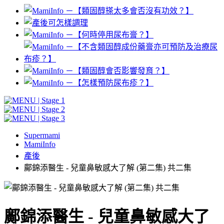
Supermami
MamiInfo
產後
鄺錦添醫生 - 兒童鼻敏感大了解 (第二集) 共二集
鄺錦添醫生 - 兒童鼻敏感大了