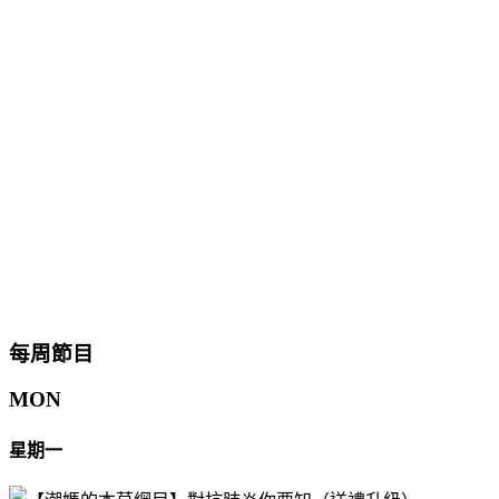
每周節目
MON
星期一