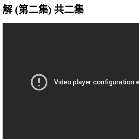
解 (第二集) 共二集