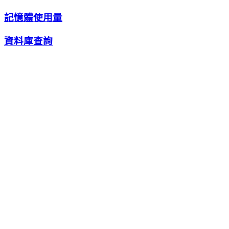
記憶體使用量
資料庫查詢