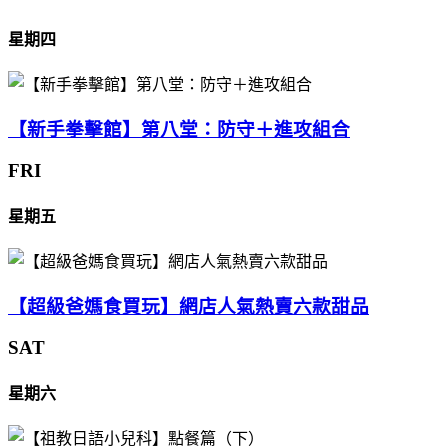
星期四
【新手拳擊館】第八堂：防守＋進攻組合
FRI
星期五
【超級爸媽食買玩】網店人氣熱賣六款甜品
SAT
星期六