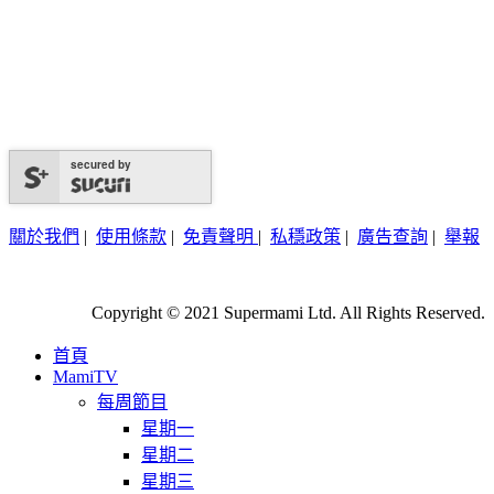
secured by
關於我們
|
使用條款
|
免責聲明
|
私穩政策
|
廣告查詢
|
舉報
Copyright © 2021 Supermami Ltd. All Rights Reserved.
首頁
MamiTV
每周節目
星期一
星期二
星期三