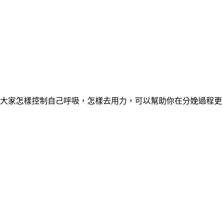
大家怎樣控制自己呼吸，怎樣去用力，可以幫助你在分娩過程更加順