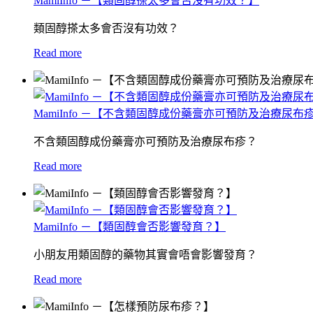
MamiInfo －【類固醇搽太多會否沒有功效？】
類固醇搽太多會否沒有功效？
Read more
MamiInfo －【不含類固醇成份藥膏亦可預防及治療尿布
不含類固醇成份藥膏亦可預防及治療尿布疹？
Read more
MamiInfo －【類固醇會否影響發育？】
小朋友用類固醇的藥物其實會唔會影響發育？
Read more