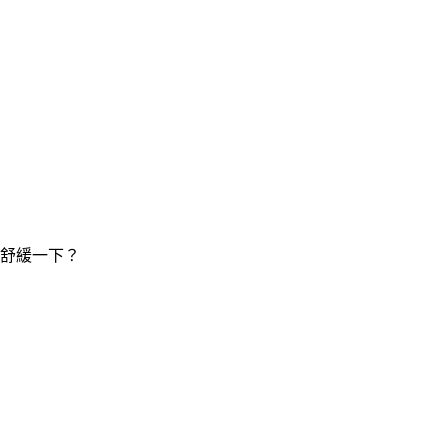
舒緩一下？