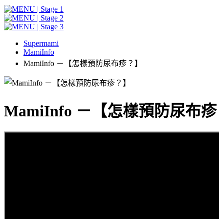
Supermami
MamiInfo
MamiInfo －【怎樣預防尿布疹？】
MamiInfo －【怎樣預防尿布