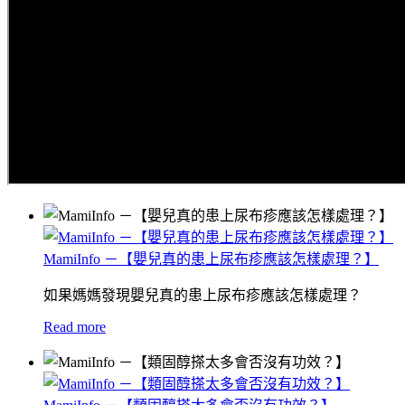
MamiInfo －【嬰兒真的患上尿布疹應該怎樣處理？】
如果媽媽發現嬰兒真的患上尿布疹應該怎樣處理？
Read more