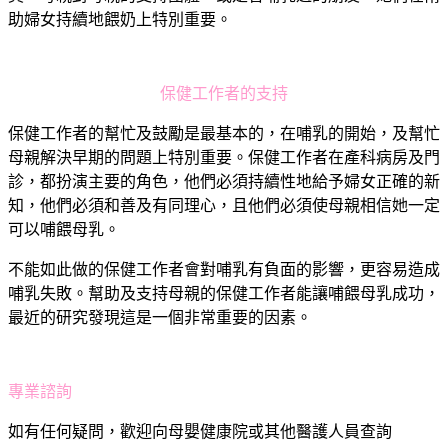
助婦女持續地餵奶上特別重要。
保健工作者的支持
保健工作者的幫忙及鼓勵是最基本的，在哺乳的開始，及幫忙
母親解決早期的問題上特別重要。保健工作者在產科病房及門
診，都扮演主要的角色，他們必須持續性地給予婦女正確的新
知，他們必須和善及有同理心，且他們必須使母親相信她一定
可以哺餵母乳。
不能如此做的保健工作者會對哺乳有負面的影響，更容易造成
哺乳失敗。幫助及支持母親的保健工作者能讓哺餵母乳成功，
最近的研究發現這是一個非常重要的因素。
專業諮詢
如有任何疑問，歡迎向母嬰健康院或其他醫護人員查詢