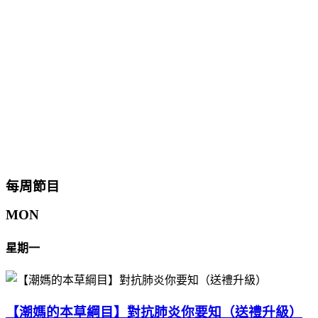
每周節目
MON
星期一
【潮媽的本草綱目】對抗肺炎你要知（送禮升級）