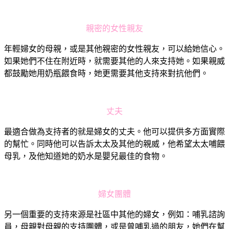
親密的女性親友
年輕婦女的母親，或是其他親密的女性親友，可以給她信心。
如果她們不住在附近時，就需要其他的人來支持她。如果親威
都鼓勵她用奶瓶餵食時，她更需要其他支持來對抗他們。
丈夫
最適合做為支持者的就是婦女的丈夫。他可以提供多方面實際
的幫忙。同時他可以告訴太太及其他的親威，他希望太太哺餵
母乳，及他知道她的奶水是嬰兒最佳的食物。
婦女團體
另一個重要的支持來源是社區中其他的婦女，例如：哺乳諮詢
員，母親對母親的支持團體，或是曾哺乳過的朋友，她們在幫