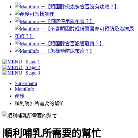
Supermami
MamiInfo
產後
順利哺乳所需要的幫忙
順利哺乳所需要的幫忙