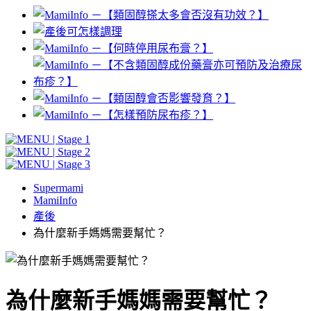
Supermami
MamiInfo
產後
為什麼新手媽媽需要幫忙？
為什麼新手媽媽需要幫忙？