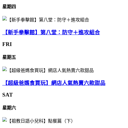
星期四
【新手拳擊館】第八堂：防守＋進攻組合
FRI
星期五
【超級爸媽食買玩】網店人氣熱賣六款甜品
SAT
星期六