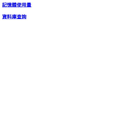
記憶體使用量
資料庫查詢