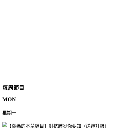
每周節目
MON
星期一