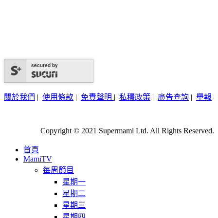
secured by
關於我們
|
使用條款
|
免責聲明
|
私穩政策
|
廣告查詢
|
舉報
Copyright © 2021 Supermami Ltd. All Rights Reserved.
首頁
MamiTV
每周節目
星期一
星期二
星期三
星期四