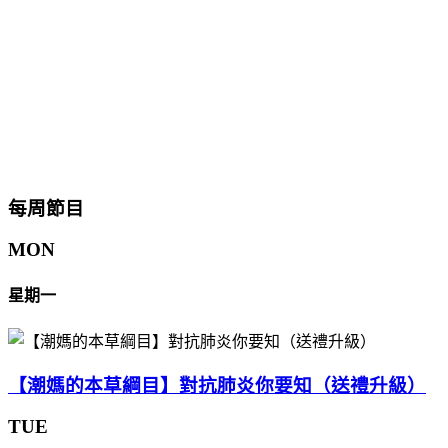
每周節目
MON
星期一
【潮媽的本草綱目】對抗肺炎你要知（送禮升級）
TUE