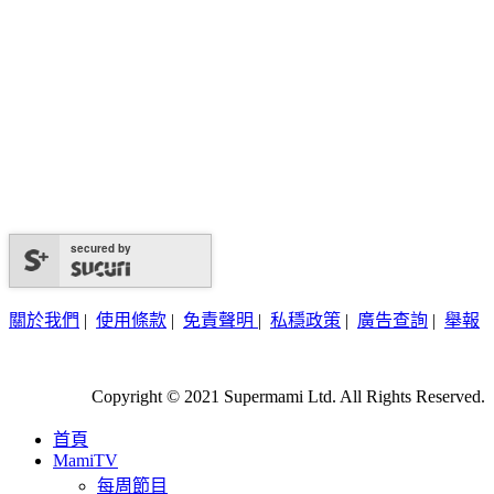
secured by
關於我們
|
使用條款
|
免責聲明
|
私穩政策
|
廣告查詢
|
舉報
Copyright © 2021 Supermami Ltd. All Rights Reserved.
首頁
MamiTV
每周節目