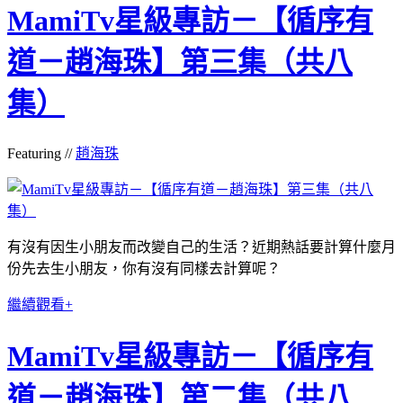
MamiTv星級專訪－【循序有
道－趙海珠】第三集（共八
集）
Featuring //
趙海珠
有沒有因生小朋友而改變自己的生活？近期熱話要計算什麼月
份先去生小朋友，你有沒有同樣去計算呢？
繼續觀看+
MamiTv星級專訪－【循序有
道－趙海珠】第二集（共八