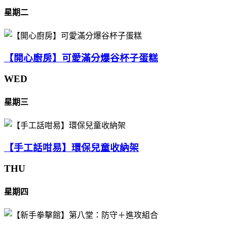
星期二
【開心廚房】可愛滿分爆谷杯子蛋糕
WED
星期三
【手工話咁易】環保兒童收納架
THU
星期四