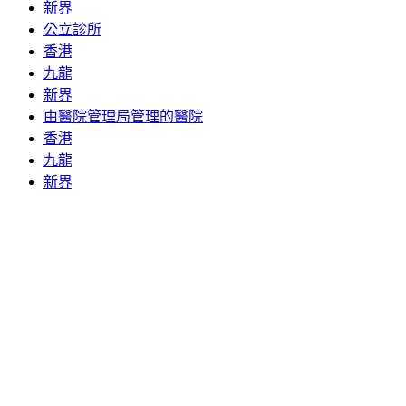
新界
公立診所
香港
九龍
新界
由醫院管理局管理的醫院
香港
九龍
新界