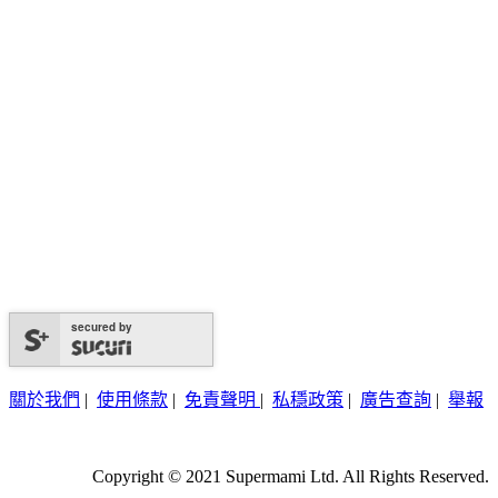
secured by
關於我們
|
使用條款
|
免責聲明
|
私穩政策
|
廣告查詢
|
舉報
Copyright © 2021 Supermami Ltd. All Rights Reserved.