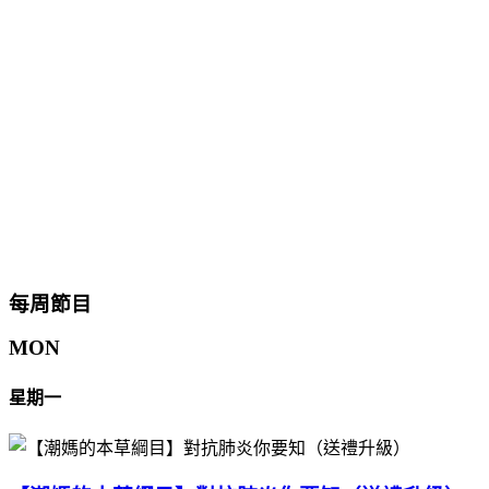
每周節目
MON
星期一