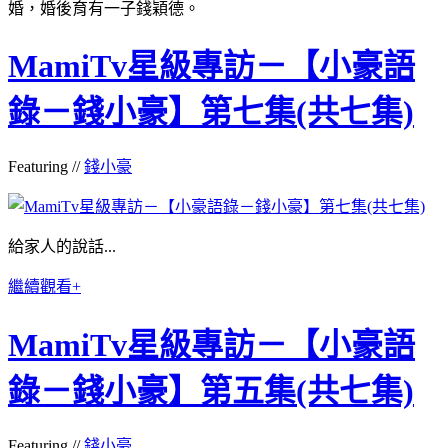
婚，婚後育有一子錢穎德。
MamiTv星級專訪－【小豪語
錄－錢小豪】第七集(共七集)
Featuring //
錢小豪
給家人的說話...
繼續觀看+
MamiTv星級專訪－【小豪語
錄－錢小豪】第五集(共七集)
Featuring //
錢小豪