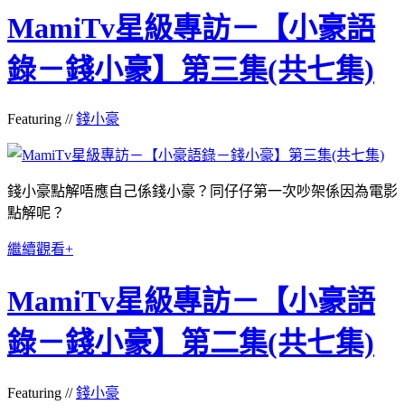
MamiTv星級專訪－【小豪語
錄－錢小豪】第三集(共七集)
Featuring //
錢小豪
錢小豪點解唔應自己係錢小豪？同仔仔第一次吵架係因為電影
點解呢？
繼續觀看+
MamiTv星級專訪－【小豪語
錄－錢小豪】第二集(共七集)
Featuring //
錢小豪