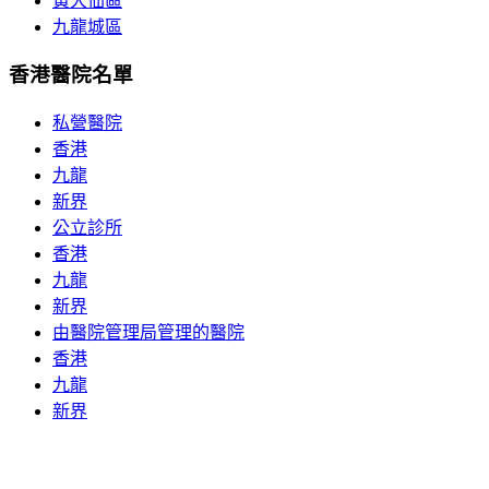
黃大仙區
九龍城區
香港醫院名單
私營醫院
香港
九龍
新界
公立診所
香港
九龍
新界
由醫院管理局管理的醫院
香港
九龍
新界