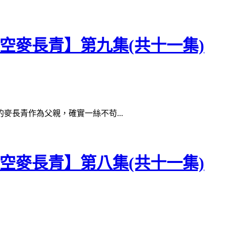
青空麥長青】第九集(共十一集)
麥長青作為父親，確實一絲不苟...
青空麥長青】第八集(共十一集)