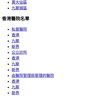
黃大仙區
九龍城區
香港醫院名單
私營醫院
香港
九龍
新界
公立診所
香港
九龍
新界
由醫院管理局管理的醫院
香港
九龍
新界