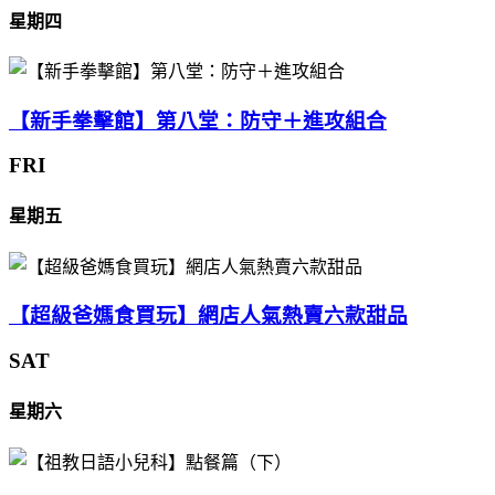
星期四
【新手拳擊館】第八堂：防守＋進攻組合
FRI
星期五
【超級爸媽食買玩】網店人氣熱賣六款甜品
SAT
星期六