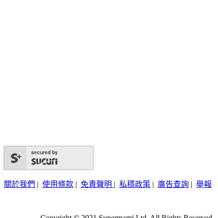
secured by
關於我們
|
使用條款
|
免責聲明
|
私穩政策
|
廣告查詢
|
舉報
Copyright © 2021 Supermami Ltd. All Rights Reserved.