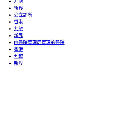
九龍
新界
公立診所
香港
九龍
新界
由醫院管理局管理的醫院
香港
九龍
新界