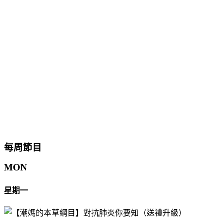
每周節目
MON
星期一