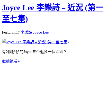
Joyce Lee 李樂詩﹣近況 (第一
至七集)
Featuring //
李樂詩 Joyce Lee
有2個仔仔的Joyce會否追多一個囡囡？
繼續觀看+