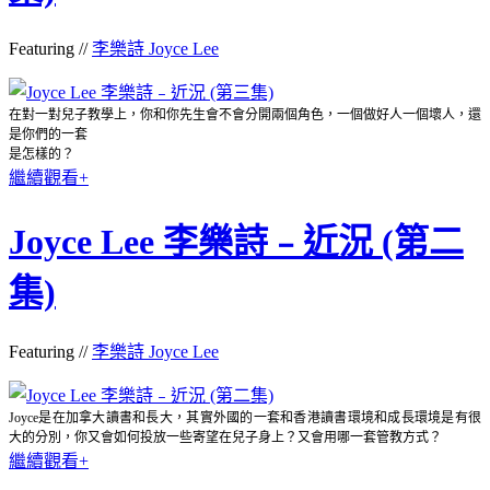
Featuring //
李樂詩 Joyce Lee
在對一對兒子教學上，你和你先生會不會分開兩個角色，一個做好人一個壞人，還
是你們的一套
是怎樣的？
繼續觀看+
Joyce Lee 李樂詩﹣近況 (第二
集)
Featuring //
李樂詩 Joyce Lee
Joyce是在加拿大讀書和長大，其實外國的一套和香港讀書環境和成長環境是有很
大的分別，你又會如何投放一些寄望在兒子身上？又會用哪一套管教方式？
繼續觀看+