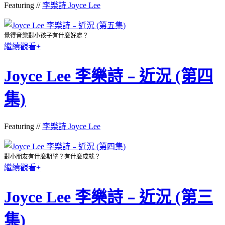
Featuring //
李樂詩 Joyce Lee
覺得音樂對小孩子有什麼好處？
繼續觀看+
Joyce Lee 李樂詩﹣近況 (第四
集)
Featuring //
李樂詩 Joyce Lee
對小朋友有什麼期望？有什麼成就？
繼續觀看+
Joyce Lee 李樂詩﹣近況 (第三
集)