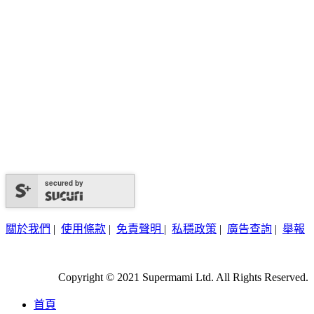
secured by
關於我們
|
使用條款
|
免責聲明
|
私穩政策
|
廣告查詢
|
舉報
Copyright © 2021 Supermami Ltd. All Rights Reserved.
首頁