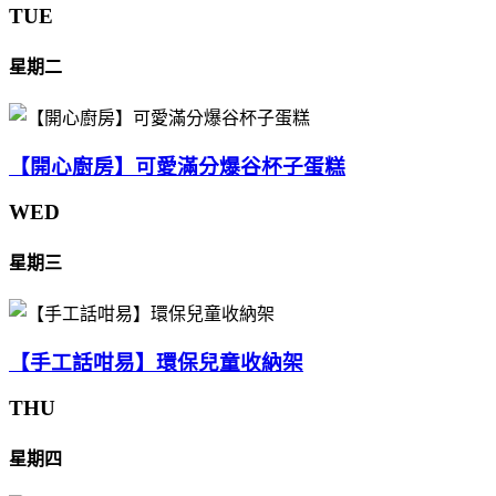
TUE
星期二
【開心廚房】可愛滿分爆谷杯子蛋糕
WED
星期三
【手工話咁易】環保兒童收納架
THU
星期四