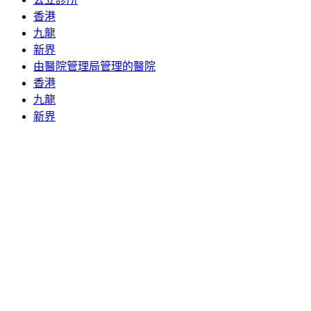
香港
九龍
新界
由醫院管理局管理的醫院
香港
九龍
新界