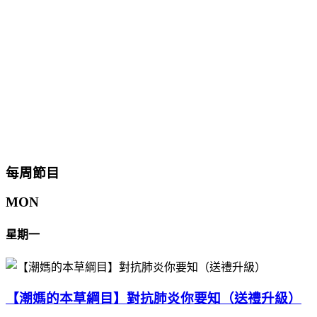
每周節目
MON
星期一
【潮媽的本草綱目】對抗肺炎你要知（送禮升級）