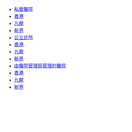
私營醫院
香港
九龍
新界
公立診所
香港
九龍
新界
由醫院管理局管理的醫院
香港
九龍
新界