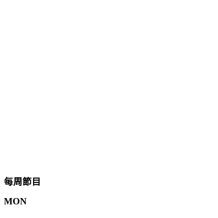
每周節目
MON