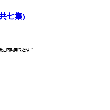
共七集)
她最近的動向是怎樣？