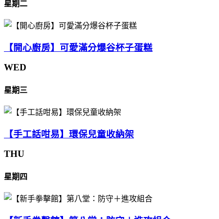
星期二
【開心廚房】可愛滿分爆谷杯子蛋糕
WED
星期三
【手工話咁易】環保兒童收納架
THU
星期四