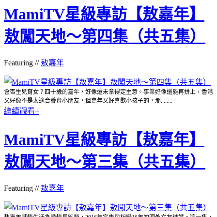
MamiTV星級專訪【敖嘉年】
敖闖天地～第四集（共五集）
Featuring //
敖嘉年
會否生兒育女？四十歲的嘉年，好像還未拿得定主意。事業好像還能再拼上，香港
又好像不是太適合養育小朋友，但嘉年又好喜歡小孩子的，那........
繼續觀看+
MamiTV星級專訪【敖嘉年】
敖闖天地～第三集（共五集）
Featuring //
敖嘉年