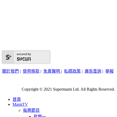
secured by
關於我們
|
使用條款
|
免責聲明
|
私穩政策
|
廣告查詢
|
舉報
Copyright © 2021 Supermami Ltd. All Rights Reserved.
首頁
MamiTV
每周節目
星期一