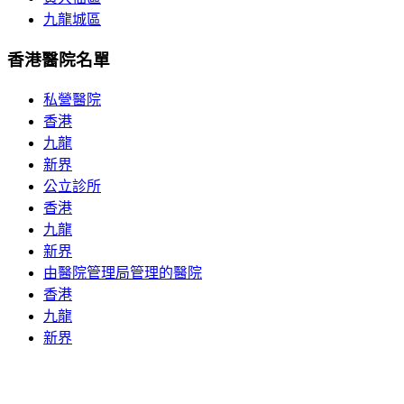
九龍城區
香港醫院名單
私營醫院
香港
九龍
新界
公立診所
香港
九龍
新界
由醫院管理局管理的醫院
香港
九龍
新界