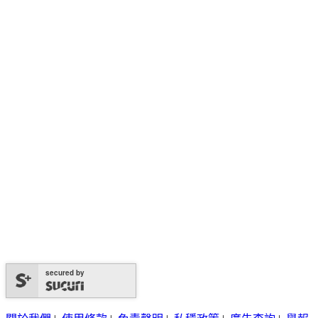
secured by