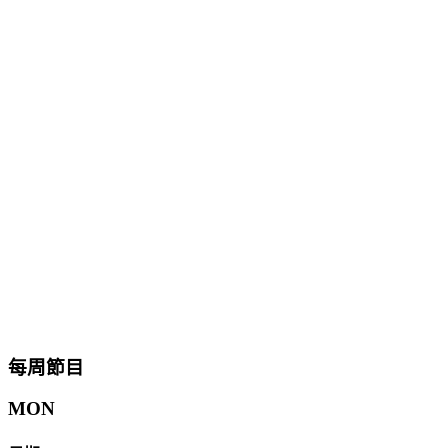
每周節目
MON