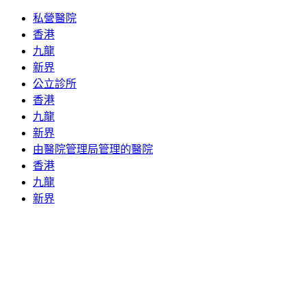
私營醫院
香港
九龍
新界
公立診所
香港
九龍
新界
由醫院管理局管理的醫院
香港
九龍
新界