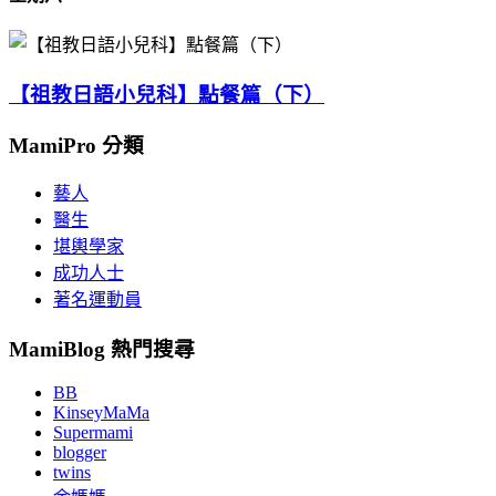
【祖教日語小兒科】點餐篇（下）
MamiPro 分類
藝人
醫生
堪輿學家
成功人士
著名運動員
MamiBlog 熱門搜尋
BB
KinseyMaMa
Supermami
blogger
twins