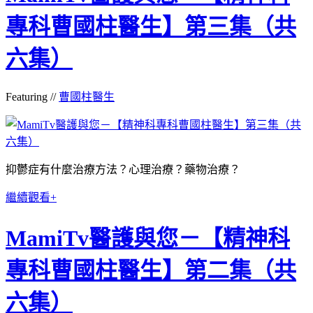
專科曹國柱醫生】第三集（共
六集）
Featuring //
曹國柱醫生
抑鬱症有什麼治療方法？心理治療？藥物治療？
繼續觀看+
MamiTv醫護與您－【精神科
專科曹國柱醫生】第二集（共
六集）