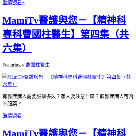
繼續觀看+
MamiTv醫護與您－【精神科
專科曹國柱醫生】第四集（共
六集）
Featuring //
曹國柱醫生
抑鬱症病人需要服藥多久？家人要注意什麼？抑鬱症病人可否
不服藥？
繼續觀看+
MamiTv醫護與您－【精神科