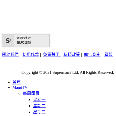
secured by
關於我們
|
使用條款
|
免責聲明
|
私穩政策
|
廣告查詢
|
舉報
Copyright © 2021 Supermami Ltd. All Rights Reserved.
首頁
MamiTV
每周節目
星期一
星期二
星期三