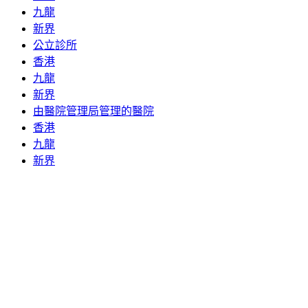
九龍
新界
公立診所
香港
九龍
新界
由醫院管理局管理的醫院
香港
九龍
新界