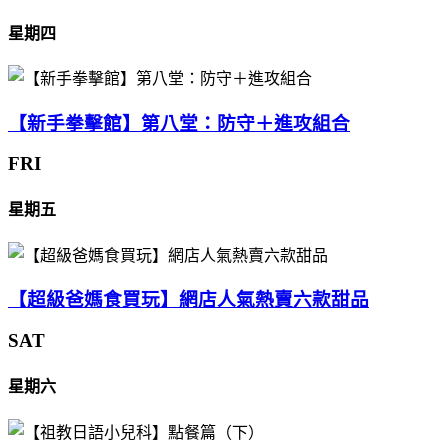
星期四
【新手拳擊館】第八堂：防守＋進攻組合
FRI
星期五
【超級爸媽食買玩】網店人氣熱賣六款甜品
SAT
星期六