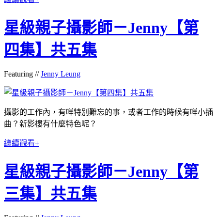
星級親子攝影師－Jenny【第
四集】共五集
Featuring //
Jenny Leung
攝影的工作內，有咩特別難忘的事，或者工作的時候有咩小插
曲？新影樓有什麼特色呢？
繼續觀看+
星級親子攝影師－Jenny【第
三集】共五集