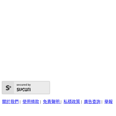
secured by
關於我們
|
使用條款
|
免責聲明
|
私穩政策
|
廣告查詢
|
舉報