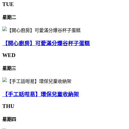
TUE
星期二
【開心廚房】可愛滿分爆谷杯子蛋糕
WED
星期三
【手工話咁易】環保兒童收納架
THU
星期四