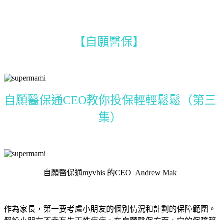
【自願醫保】
自願醫保通CEO教你投保輕輕鬆鬆（第三
集）
自願醫保通myvhis 的CEO Andrew Mak
作為家長，第一要考慮小朋友的個別情況和計劃的保障範圍。