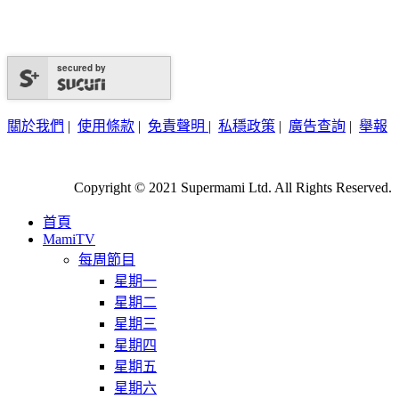
secured by
關於我們
|
使用條款
|
免責聲明
|
私穩政策
|
廣告查詢
|
舉報
Copyright © 2021 Supermami Ltd. All Rights Reserved.
首頁
MamiTV
每周節目
星期一
星期二
星期三
星期四
星期五
星期六