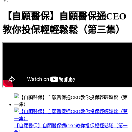
【自願醫保】自願醫保通CEO
教你投保輕輕鬆鬆（第三集）
【自願醫保】自願醫保通CEO教你投保輕輕鬆鬆（第一