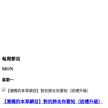
每周節目
MON
星期一
【潮媽的本草綱目】對抗肺炎你要知（送禮升級）