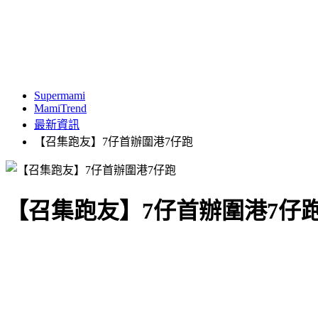
Supermami
MamiTrend
最新資訊
【召集跑友】7仔首辦圍港7仔跑
【召集跑友】7仔首辦圍港7仔